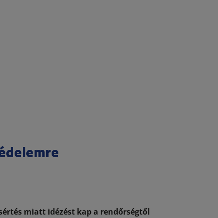
védelemre
sértés miatt idézést kap a rendőrségtől