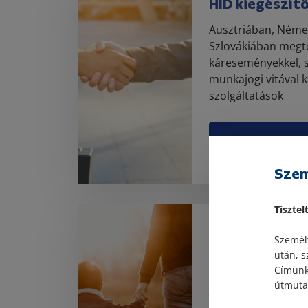
HÍD kiegészít
Ausztriában, Néme
Szlovákiában megt
káreseményekkel, 
munkajogi vitával 
szolgáltatások
Bővebben
Szem
Tisztel
Családi jogvé
Személy
után, s
A szolgáltatás a s
Címünk:
házas-, vagy élettár
útmutat
jogi védelmet nyúj
munkahelyi jogvitá