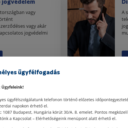
ő jogvédelem
Di
tországban vagy
A s
örtént
te
szerződéses vagy akár
jo
kapcsolatos jogvédelmi
mu
élyes ügyfélfogadás
t Ügyfeleink!
delem
G
es ügyfélszolgálatunk telefonon történő előzetes időpontegyeztet
zerdai napokon érhető el.
zerződőre és annak
A 
 1087 Budapest, Hungária körút 30/A. 8. emelet. Pontos megközelí
sára terjed ki, valamint
ki
ónk a Kapcsolat – Elérhetőségeink menüpont alatt érhető el.
t magánjellegű és
fo
k esetén.
va