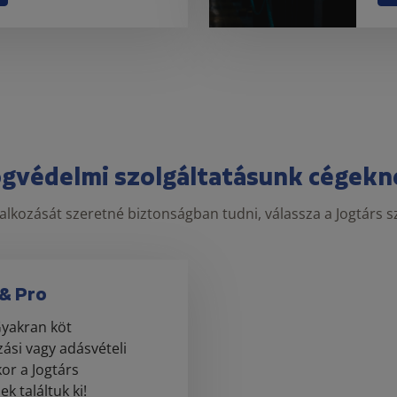
ogvédelmi szolgáltatásunk cégekn
lkozását szeretné biztonságban tudni, válassza a Jogtárs s
 & Pro
Gyakran köt
zási vagy adásvételi
or a Jogtárs
k találtuk ki!