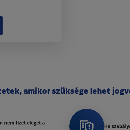
zetek, amikor szüksége lehet jog
n nem fizet eleget a
Ha szabály