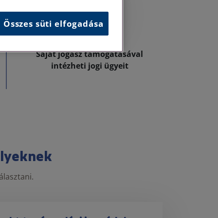
Összes süti elfogadása
Saját jogász támogatásával
intézheti jogi ügyeit
élyeknek
lasztani.