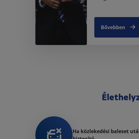
Bővebben
Élethely
Ha közlekedési baleset utá
biztosító