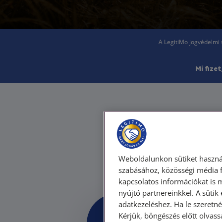
A LegitiMo jogvédelmi 
Mi fize
Weboldalunkon sütiket haszná
szabásához, közösségi média f
kapcsolatos információkat is 
nyújtó partnereinkkel. A sütik
adatkezeléshez. Ha le szeretné 
Kérjük, böngészés előtt olvass