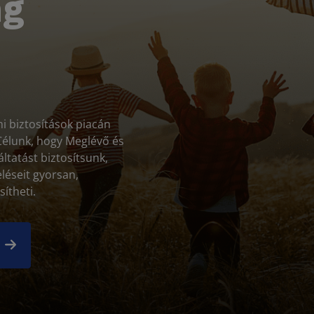
ág
i biztosítások piacán
 Célunk, hogy Meglévő és
ltatást biztosítsunk,
léseit gyorsan,
ítheti.