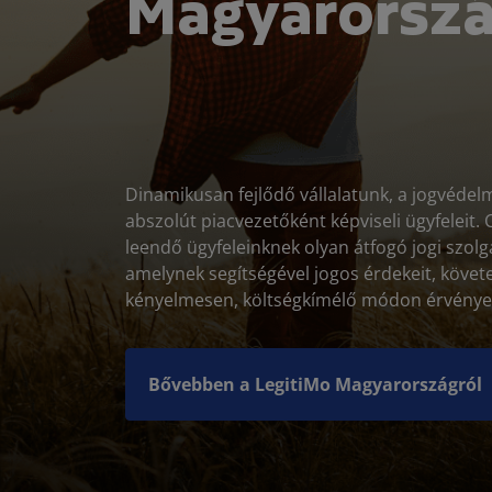
Magyarorsz
Dinamikusan fejlődő vállalatunk, a jogvédelm
abszolút piacvezetőként képviseli ügyfeleit.
leendő ügyfeleinknek olyan átfogó jogi szolgá
amelynek segítségével jogos érdekeit, követe
kényelmesen, költségkímélő módon érvényes
Bővebben a LegitiMo Magyarországról