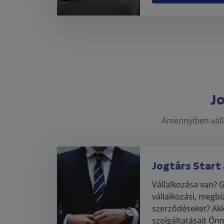
J
Amennyiben válla
Jogtárs Start
Vállalkozása van? 
vállalkozási, megbí
szerződéseket? Akk
szolgáltatásait Önne