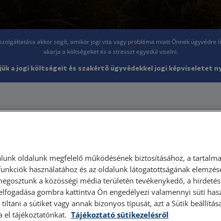
szolgáltatása akkor segít, amikor jogi vita vagy probléma miatt Önnek ügyvédre
akarja a költségeket és a stresszt egyedül viselni.
tjük a jogi költségeit és szakértő ügyvédekkel jogi képviseletet n
Miért legyen LegitiMo ügyfél?
lunk oldalunk megfelelő működésének biztosításához, a tartalma
unkciók használatához és az oldalunk látogatottságának elemzésé
megosztunk a közösségi média területén tevékenykedő, a hirdetési
 elfogadása gombra kattintva Ön engedélyezi valamennyi süti hasz
tiltani a sütiket vagy annak bizonyos típusát, azt a Sütik beállít
a el tájékoztatónkat.
Tájékoztató sütikezelésről