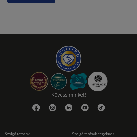
Kövess minket!
Szolgáltatások
Szolgáltatások cégeknek