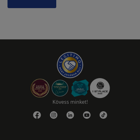
Kövess minket!