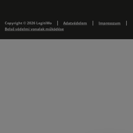
Copyright © 2026 LegitiMo
Adatvédelem
Impresszum
Belső védelmi vonalak működése