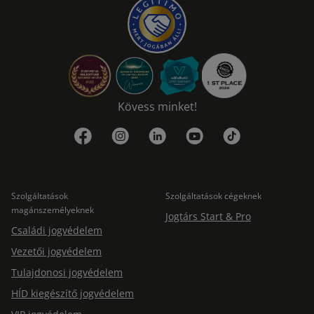
Kövess minket!
Szolgáltatások
Szolgáltatások cégeknek
magánszemélyeknek
Jogtárs Start & Pro
Családi jogvédelem
Vezetői jogvédelem
Tulajdonosi jogvédelem
HÍD kiegészítő jogvédelem