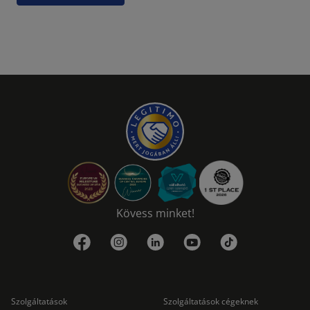
Kövess minket!
Szolgáltatások
Szolgáltatások cégeknek