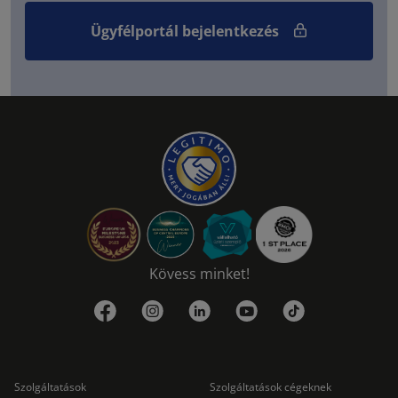
Ügyfélportál bejelentkezés
Kövess minket!
Szolgáltatások
Szolgáltatások cégeknek