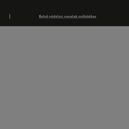
Belső védelmi vonalak működése