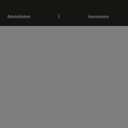
Adatvédelem
Impresszum