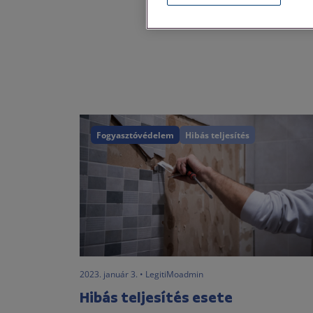
Fogyasztóvédelem
Hibás teljesítés
2023. január 3. • LegitiMoadmin
Hibás teljesítés esete