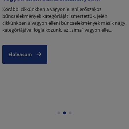
Korábbi cikkünkben a vagyon elleni erőszakos
bűncselekmények kategóriáját ismertettük. Jelen
cikkünkben a vagyon elleni bűncselekmények másik nagy
kategóriájával foglalkozunk, az „sima” vagyon elle...
Elolvasom