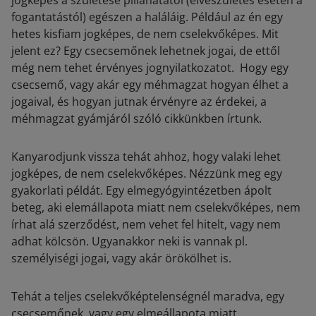
jogképes a születése pillanatától (élveszületés esetén a
fogantatástól) egészen a haláláig.
Például az én egy
hetes kisfiam jogképes, de nem cselekvőképes.
Mit
jelent ez? Egy csecsemőnek lehetnek jogai, de ettől
még nem tehet érvényes jognyilatkozatot. Hogy egy
csecsemő, vagy akár egy méhmagzat hogyan élhet a
jogaival, és hogyan jutnak érvényre az érdekei, a
méhmagzat gyámjáról szóló cikkünkben írtunk.
Kanyarodjunk vissza tehát ahhoz, hogy valaki lehet
jogképes, de nem cselekvőképes. Nézzünk meg egy
gyakorlati példát.
Egy elmegyógyintézetben ápolt
beteg, aki elemállapota miatt nem cselekvőképes, nem
írhat alá szerződést, nem vehet fel hitelt, vagy nem
adhat kölcsön. Ugyanakkor neki is vannak pl.
személyiségi jogai, vagy akár örökölhet is.
Tehát a teljes cselekvőképtelenségnél maradva, egy
csecsemőnek, vagy egy elmeállapota miatt