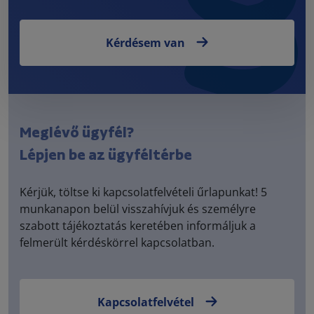
Kérdésem van
Meglévő ügyfél?
Lépjen be az ügyféltérbe
Kérjük, töltse ki kapcsolatfelvételi űrlapunkat! 5
munkanapon belül visszahívjuk és személyre
szabott tájékoztatás keretében informáljuk a
felmerült kérdéskörrel kapcsolatban.
Kapcsolatfelvétel