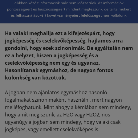
cikkben közölt információk már nem időszerűek. Az információk
pontosságáért és hasznosságáért mindent megteszünk, de tartalmukért
és felhasználásukért következményeiért felelősséget nem vállalunk.
Ha valaki meghallja ezt a kifejezéspárt, hogy
jogképesség és cselekvőképesség, hajlamos arra
gondolni, hogy ezek szinonimák. De egyáltalán nem
ez a helyzet, hiszen a jogképesség és a
cselekvőképesség nem egy és ugyanaz.
Hasonlítanak egymáshoz, de nagyon fontos
különbség van közöttük.
A jogban nem ajánlatos egymáshoz hasonló
fogalmakat szinonimaként használni, mert nagyon
melléfoghatunk. Mint ahogy
a kémiában sem mindegy,
hogy amit megiszunk, az H2O vagy H2O2,
nos
ugyanúgy a jogban sem mindegy, hogy valaki csak
jogképes, vagy emellett cselekvőképes is.