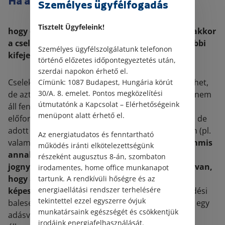
Ha azt állapítja meg a bíróság,
Személyes ügyfélfogadás
Tisztelt Ügyfeleink!
hogy ez a belátási képesség teljesen hiányzik, akkor
a cselekvőképességet teljesen korlátozza (régebbi
Személyes ügyfélszolgálatunk telefonon
kifejezéssel kizárja).
történő előzetes időpontegyeztetés után,
szerdai napokon érhető el.
Cselekvőképességünk így életünk során megszűnhet,
Címünk: 1087 Budapest, Hungária körút
30/A. 8. emelet. Pontos megközelítési
de azt akár vissza is nyerhetjük, ha a fenti állapot nem
útmutatónk a Kapcsolat – Elérhetőségeink
áll fenn, és a bíróság ezt megállapítja. Olyan is
menüpont alatt érhető el.
előfordulhat, hogy valaki nem áll gondokság alatt, de
adott helyzetben cselekvőképtelen állapotban van (pl.
Az energiatudatos és fenntartható
valamilyen pillanatnyi mentális állapot miatt).
Semmis
működés iránti elkötelezettségünk
annak a személynek a jognyilatkozata, aki a
részeként augusztus 8-án, szombaton
jognyilatkozat megtételekor olyan állapotban van,
irodamentes, home office munkanapot
hogy az ügyei viteléhez szükséges belátási
tartunk. A rendkívüli hőségre és az
energiaellátási rendszer terhelésére
képessége teljesen hiányzik.
Példa: egy közlekedési
tekintettel ezzel egyszerre óvjuk
baleset helyszínén egy súlyos sérülttel íratnak alá egy
munkatársaink egészségét és csökkentjük
adásvételi szerződést.
Persze a cselekvőképtelen
irodáink energiafelhasználását.