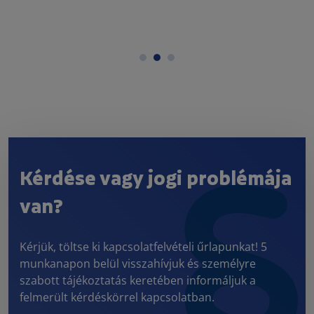
Kérdése vagy jogi problémája
van?
Kérjük, töltse ki kapcsolatfelvételi űrlapunkat! 5
munkanapon belül visszahívjuk és személyre
szabott tájékoztatás keretében informáljuk a
felmerült kérdéskörrel kapcsolatban.