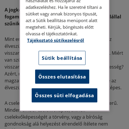
használatát és hozzájárul az
adatkezeléshez. Ha le szeretné tiltani a
A jogképesség az embert, ha élve születik,
sütiket vagy annak bizonyos típusát,
fogamzásának időpontjától illeti meg, és a halállal
azt a Sütik beállítása menüpont alatt
szűnik meg.
megteheti. Kérjük, böngészés előtt
olvassa el tájékoztatónkat.
Mint említettük, a jogképesség minden embert az
Tájékoztató sütikezelésről
élveszületés pillanatában – a fogantatásig
visszamenőlegesen – egészen a haláláig megillet. Miért
Sütik beállítása
van szükség arra, hogy a fogantatás pillanatáig
visszamenőlegesen megillessen minket a jogképesség?
Azért, mert valaki örökölhet akkor is, amikor
Összes elutasítása
magzatként még a pocakban van. Ennek feltétele az
élveszületés, hiszen a méhmagzat még nem jogképes.
Összes süti elfogadása
A cselekvőképesség ugyanakkor nem ilyen egyszerű.
Minden ember cselekvőképes, akinek
cselekvőképességét a törvény, vagy a bíróság
gondnokság alá helyezést elrendelő ítélete nem