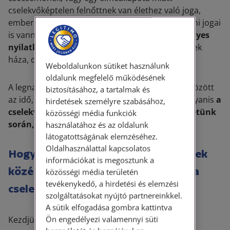
cselekvőképtelen felnőttnek van élethez való joga,
emberi méltósága, személyiségi jogai, sőt vagyoni jogai
is vannak. Ugyanakkor
ezekről nem tehet érvényes
nyilatkozatot.
Példa: lehet egy tíz éves gyereknek
háza, de nem ajándékozhatja el.
Weboldalunkon sütiket használunk
oldalunk megfelelő működésének
A legnagyobb eltérés tehát a kétfajta képesség között
biztosításához, a tartalmak és
az idő, amikor kezdetét veszi, illetve véget ér. Ugyanis
a
hirdetések személyre szabásához,
cselekvőképességünket el tudjuk veszíteni életünk
közösségi média funkciók
során, míg a jogképességünket nem.
használatához és az oldalunk
látogatottságának elemzéséhez.
Oldalhasználattal kapcsolatos
Hogy is van ez? Milyen időbeli keretek
információkat is megosztunk a
közé van szorítva a jogképesség és a
közösségi média területén
tevékenykedő, a hirdetési és elemzési
cselekvőképesség?
szolgáltatásokat nyújtó partnereinkkel.
A sütik elfogadása gombra kattintva
Ön engedélyezi valamennyi süti
Kezdjük az egyszerűbbel, a jogképességgel.