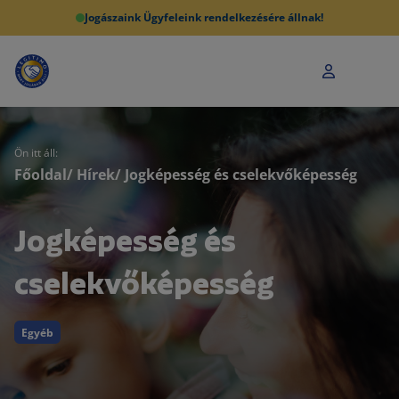
Jogászaink Ügyfeleink rendelkezésére állnak!
Ön itt áll:
Főoldal
/
Hírek
/ Jogképesség és cselekvőképesség
Jogképesség és
cselekvőképesség
Egyéb