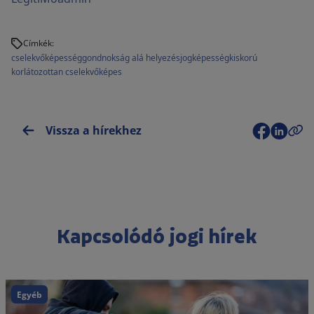
Címkék:
cselekvőképesség
gondnokság alá helyezés
jogképesség
kiskorú
korlátozottan cselekvőképes
Vissza a hírekhez
Kapcsolódó jogi hírek
Egyéb