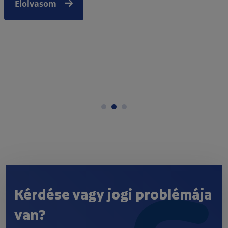
Elolvasom
Kérdése vagy jogi problémája
van?