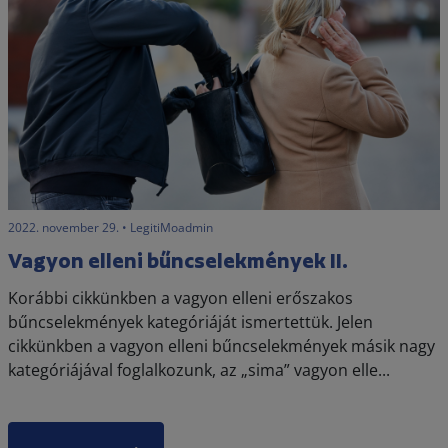
2022. november 29. • LegitiMoadmin
Vagyon elleni bűncselekmények II.
Korábbi cikkünkben a vagyon elleni erőszakos
bűncselekmények kategóriáját ismertettük. Jelen
cikkünkben a vagyon elleni bűncselekmények másik nagy
kategóriájával foglalkozunk, az „sima” vagyon elle...