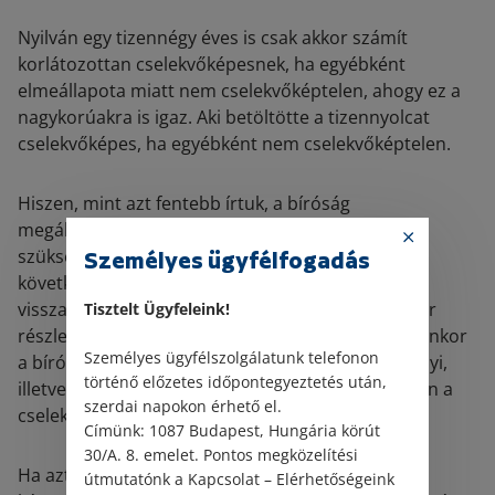
Nyilván egy tizennégy éves is csak akkor számít
korlátozottan cselekvőképesnek, ha egyébként
elmeállapota miatt nem cselekvőképtelen, ahogy ez a
nagykorúakra is igaz. Aki betöltötte a tizennyolcat
cselekvőképes, ha egyébként nem cselekvőképtelen.
Hiszen, mint azt fentebb írtuk, a bíróság
megállapíthatja, hogy valakinek az ügyei viteléhez
szükséges belátási képessége – mentális zavara
Személyes ügyfélfogadás
következtében – tartósan vagy időszakonként
visszatérően nagymértékben csökkent, és ilyenkor
Tisztelt Ügyfeleink!
részlegesen korlátozza a cselekvőképességét. Ilyenkor
Személyes ügyfélszolgálatunk telefonon
a bíróságnak meg kell határoznia azokat a személyi,
történő előzetes időpontegyeztetés után,
illetve vagyoni jellegű ügycsoportokat, amelyekben a
szerdai napokon érhető el.
cselekvőképességet korlátozza.
Címünk: 1087 Budapest, Hungária körút
30/A. 8. emelet. Pontos megközelítési
Ha azt állapítja meg a bíróság, hogy ez a belátási
útmutatónk a Kapcsolat – Elérhetőségeink