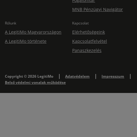
Fogalomtár
MNB Pénzügyi Navigátor
Rólunk
Kapcsolat
A LegitiMo Magyarországon
Elérhetőségeink
A LegitiMo története
Kapcsolatfelvétel
Panaszkezelés
Copyright © 2026 LegitiMo
Adatvédelem
Impresszum
Belső védelmi vonalak működése