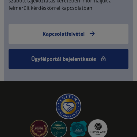
szabott tájékoztatás keretében informáljuk a
felmerült kérdéskörrel kapcsolatban.
Kapcsolatfelvétel
Ügyfélportál bejelentkezés