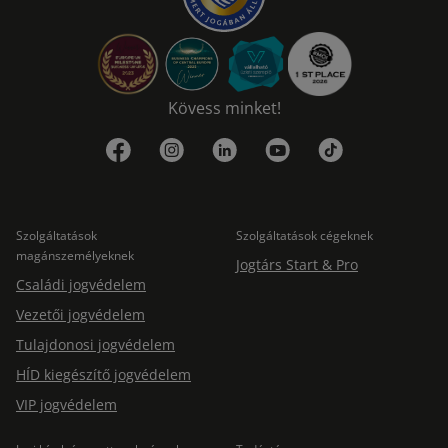
Kövess minket!
Szolgáltatások
Szolgáltatások cégeknek
magánszemélyeknek
Jogtárs Start & Pro
Családi jogvédelem
Vezetői jogvédelem
Tulajdonosi jogvédelem
HÍD kiegészítő jogvédelem
VIP jogvédelem