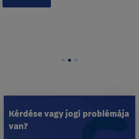
Kérdése vagy jogi problémája
van?