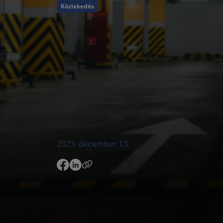
Közlekedés
2023. december 13.