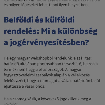
és milyen lépéseket lehet tenni ilyen helyzetben.
Belföldi és külföldi
rendelés: Mi a különbség
a jogérvényesítésben?
Ha egy magyar webshopból rendelünk, a szállítási
határidő általában pontosabban tervezhető, hiszen a
termék nem hagyja el az országot. A magyar
fogyasztóvédelmi szabályok alapján a vállalkozás
felelős azért, hogy a csomagot a vállalt határidőn belül
eljuttassa a vásárlóhoz.
Ha a csomag késik, a következő jogok illetik meg a
vásárlót: