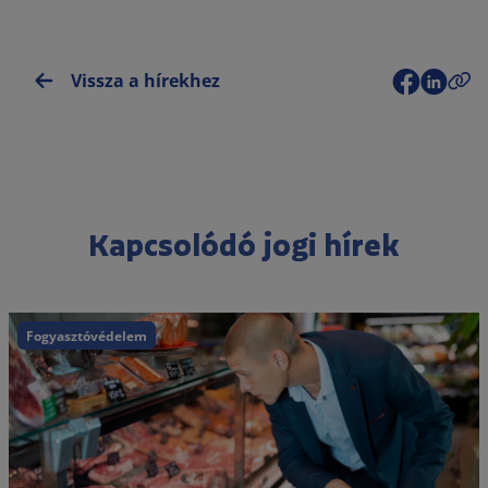
Vissza a hírekhez
Kapcsolódó jogi hírek
Fogyasztóvédelem