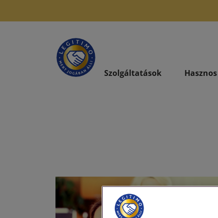
Szolgáltatások
Hasznos