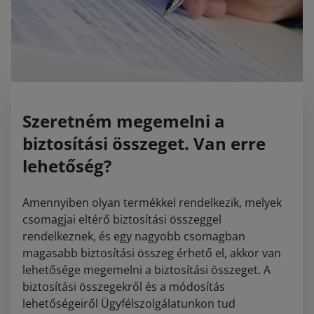
Szeretném megemelni a
biztosítási összeget. Van erre
lehetőség?
Amennyiben olyan termékkel rendelkezik, melyek
csomagjai eltérő biztosítási összeggel
rendelkeznek, és egy nagyobb csomagban
magasabb biztosítási összeg érhető el, akkor van
lehetősége megemelni a biztosítási összeget. A
biztosítási összegekről és a módosítás
lehetőségeiről Ügyfélszolgálatunkon tud