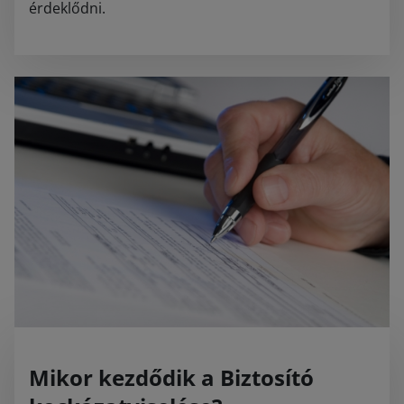
érdeklődni.
Mikor kezdődik a Biztosító