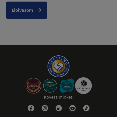
Elolvasom
Kövess minket!