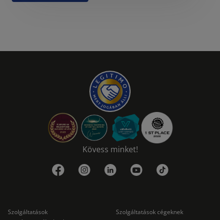
Kövess minket!
Szolgáltatások
Szolgáltatások cégeknek