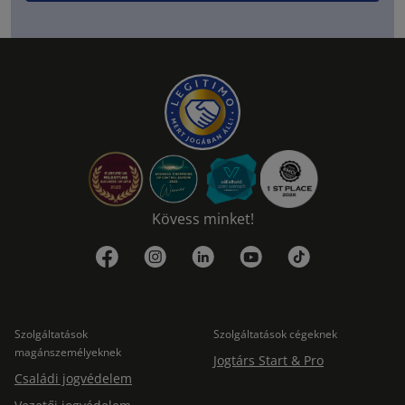
Kövess minket!
Szolgáltatások
Szolgáltatások cégeknek
magánszemélyeknek
Jogtárs Start & Pro
Családi jogvédelem