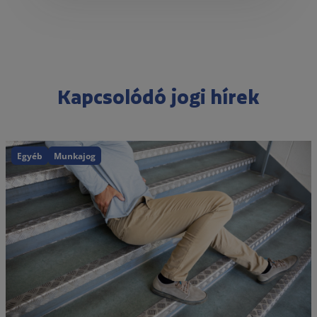
Kapcsolódó jogi hírek
Egyéb
Munkajog