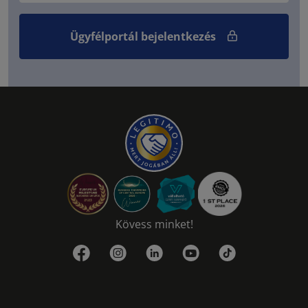
Ügyfélportál bejelentkezés
Kövess minket!