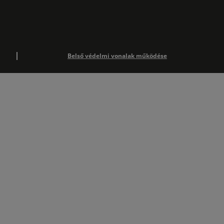
Belső védelmi vonalak működése