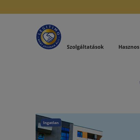
Szolgáltatások
Hasznos
Ingatlan