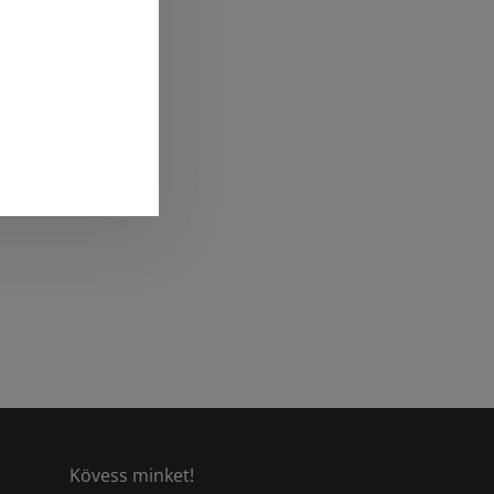
Kövess minket!